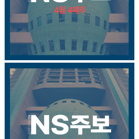
4월 4째주 주보
4월 3째주 주보