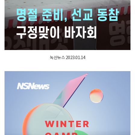
녹산뉴스 2023.01.14