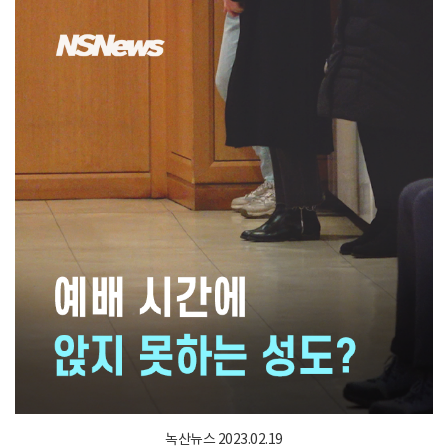
녹산뉴스 2023.02.19