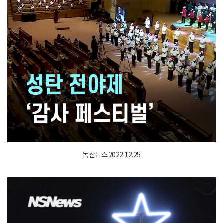
녹산뉴스 2022.12.25