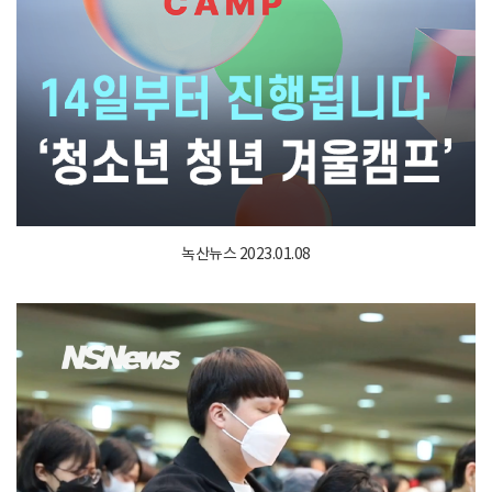
녹산뉴스 2023.01.08