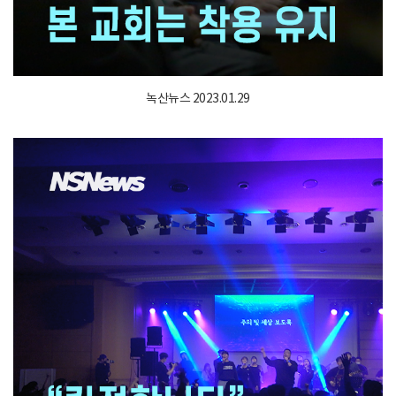
녹산뉴스 2023.01.29