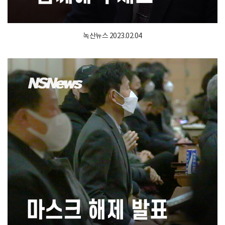
녹산뉴스 2023.02.04