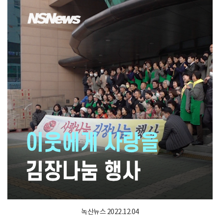
녹산뉴스 2022.12.04