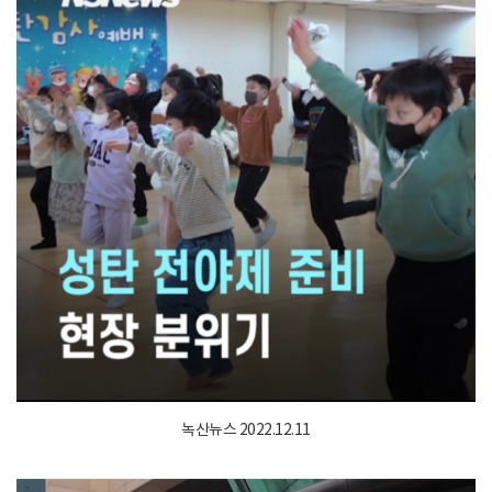
녹산뉴스 2022.12.11