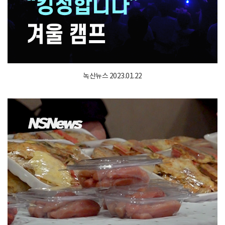
녹산뉴스 2023.01.22