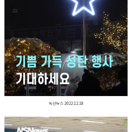
녹산뉴스 2022.12.18