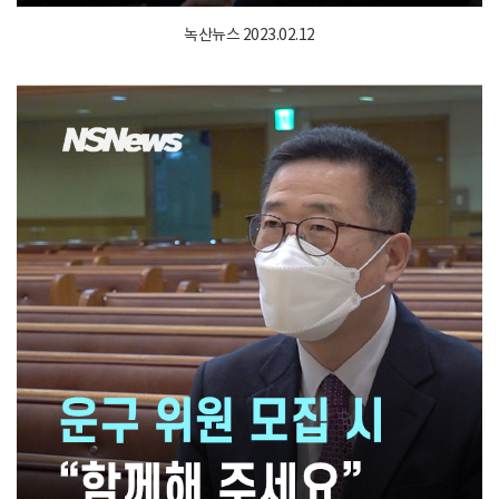
녹산뉴스 2023.02.12