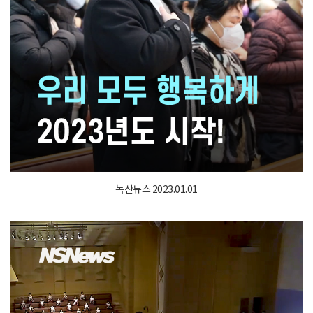
녹산뉴스 2023.01.01