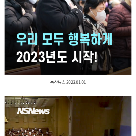
녹산뉴스 2023.01.01