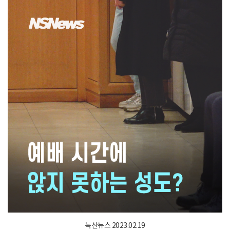
녹산뉴스 2023.02.19