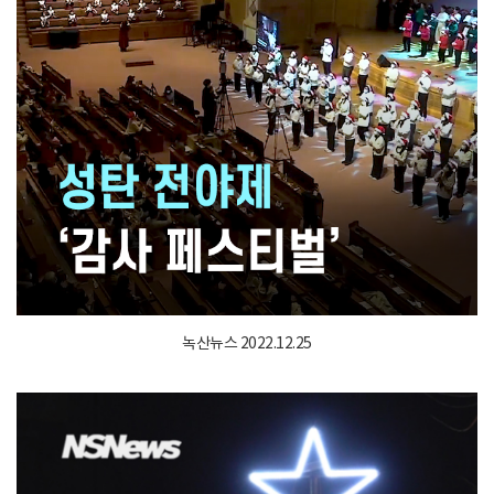
녹산뉴스 2022.12.25