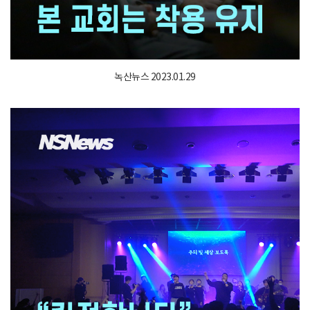
녹산뉴스 2023.01.29