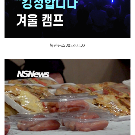
녹산뉴스 2023.01.22