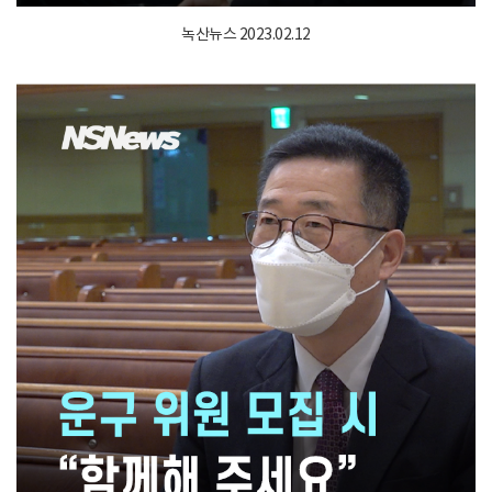
녹산뉴스 2023.02.12