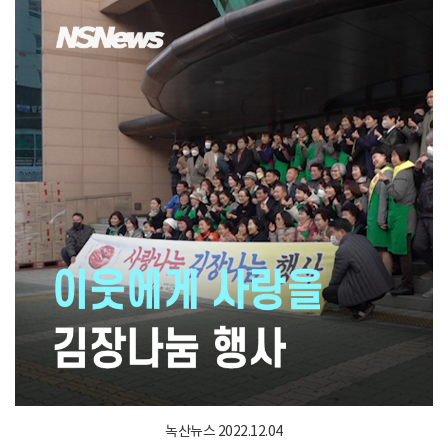
녹산뉴스 2022.12.04