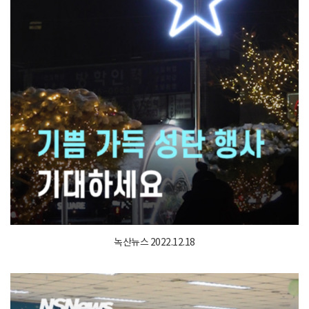
녹산뉴스 2022.12.18