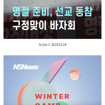
녹산뉴스 2023.01.14