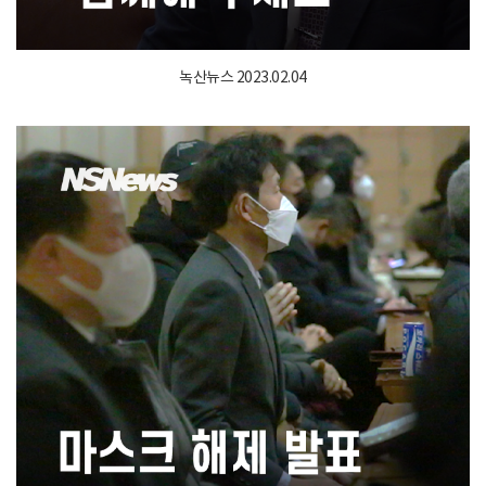
녹산뉴스 2023.02.04