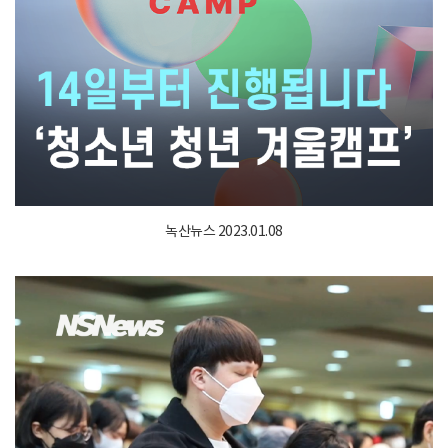
녹산뉴스 2023.01.08