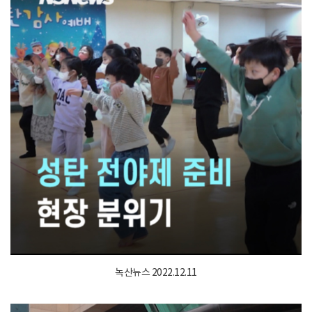
녹산뉴스 2022.12.11