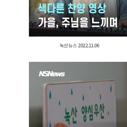
녹산뉴스 2022.11.06