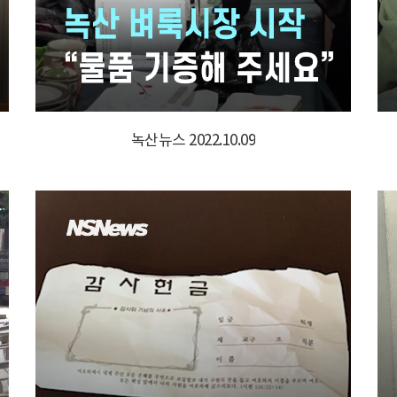
녹산뉴스 2022.10.09