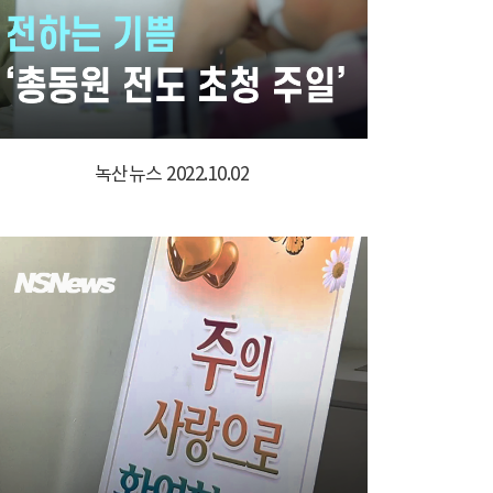
녹산뉴스 2022.10.02