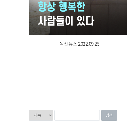
녹산뉴스 2022.09.25