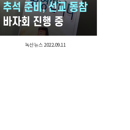
녹산뉴스 2022.09.11