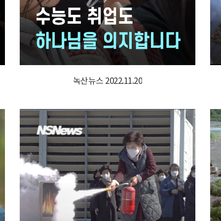
녹산뉴스 2022.11.20