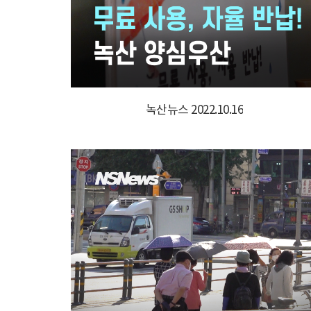
녹산뉴스 2022.10.16