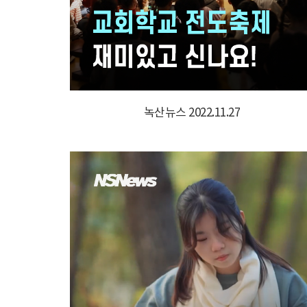
녹산뉴스 2022.11.27