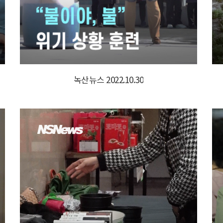
녹산뉴스 2022.10.30