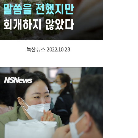
녹산뉴스 2022.10.23