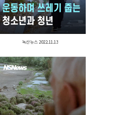
녹산뉴스 2022.11.13