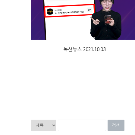
녹산뉴스 2021.10.03