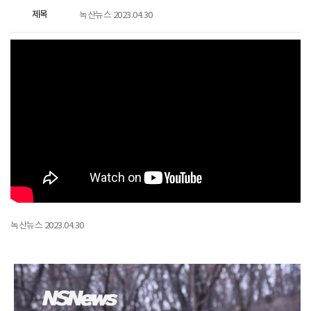
제목
녹산뉴스 2023.04.30
녹산뉴스 2023.04.30