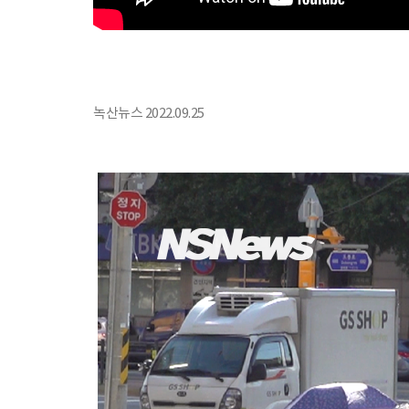
녹산뉴스 2022.09.25