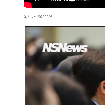
녹산뉴스 2023.03.26