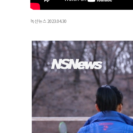
녹산뉴스 2023.04.30