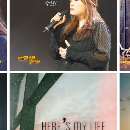
십자가로 나는 충분합니다