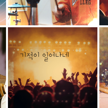
기적이 일어나네