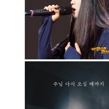
주가 보이신 생명의 길