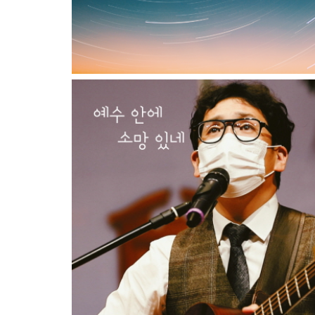
예수 안에 소망 있네