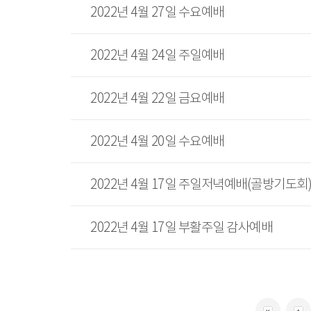
2022년 4월 27일 수요예배
2022년 4월 24일 주일예배
2022년 4월 22일 금요예배
2022년 4월 20일 수요예배
2022년 4월 17일 주일저녁예배(골방기도회
2022년 4월 17일 부활주일 감사예배