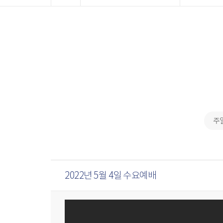
주
2022년 5월 4일 수요예배