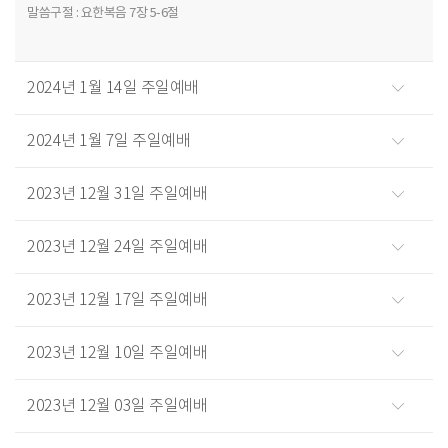
말씀구절 : 요한복음 7장 5-6절
2024년 1월 14일 주일예배
2024년 1월 7일 주일예배
2023년 12월 31일 주일예배
2023년 12월 24일 주일예배
2023년 12월 17일 주일예배
2023년 12월 10일 주일예배
2023년 12월 03일 주일예배