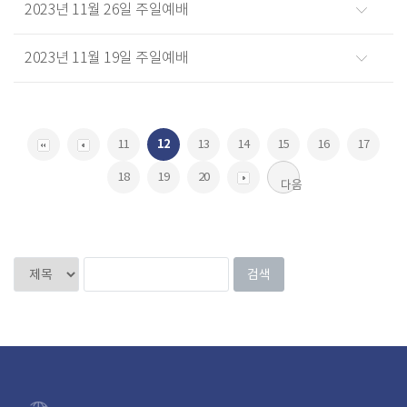
2023년 11월 26일 주일예배
2023년 11월 19일 주일예배
11
12
13
14
15
16
17
18
19
20
다음