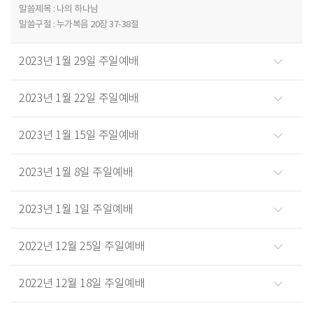
말씀제목 : 나의 하나님
말씀구절 : 누가복음 20장 37-38절
2023년 1월 29일 주일예배
2023년 1월 22일 주일예배
2023년 1월 15일 주일예배
2023년 1월 8일 주일예배
2023년 1월 1일 주일예배
2022년 12월 25일 주일예배
2022년 12월 18일 주일예배