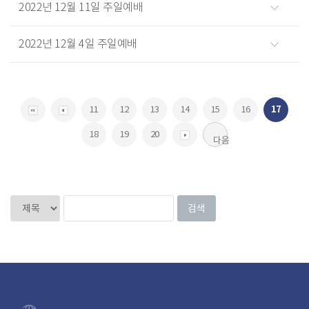
2022년 12월 11일 주일예배
2022년 12월 4일 주일예배
11
12
13
14
15
16
17
18
19
20
다음