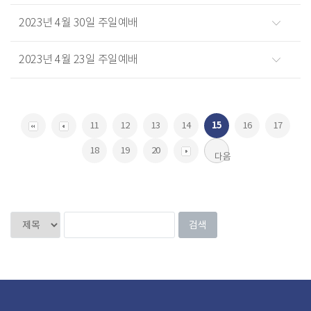
2023년 4월 30일 주일예배
2023년 4월 23일 주일예배
11
12
13
14
15
16
17
18
19
20
다음