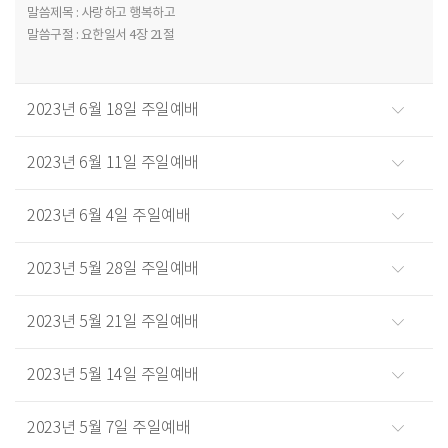
말씀제목 : 사랑하고 행복하고
말씀구절 : 요한일서 4장 21절
2023년 6월 18일 주일예배
2023년 6월 11일 주일예배
2023년 6월 4일 주일예배
2023년 5월 28일 주일예배
2023년 5월 21일 주일예배
2023년 5월 14일 주일예배
2023년 5월 7일 주일예배