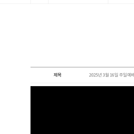
제목
2025년 3월 16일 주일예