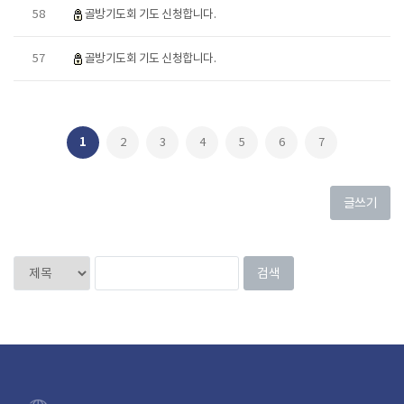
58
골방기도회 기도 신청합니다.
57
골방기도회 기도 신청합니다.
1
2
3
4
5
6
7
글쓰기