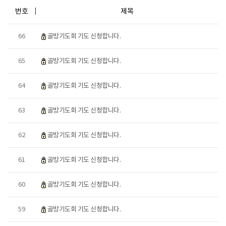
번호
제목
66
골방기도회 기도 신청합니다.
65
골방기도회 기도 신청합니다.
64
골방기도회 기도 신청합니다.
63
골방기도회 기도 신청합니다.
62
골방기도회 기도 신청합니다.
61
골방기도회 기도 신청합니다.
60
골방기도회 기도 신청합니다.
59
골방기도회 기도 신청합니다.