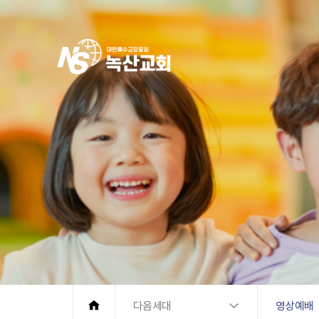
다음세대
영상예배