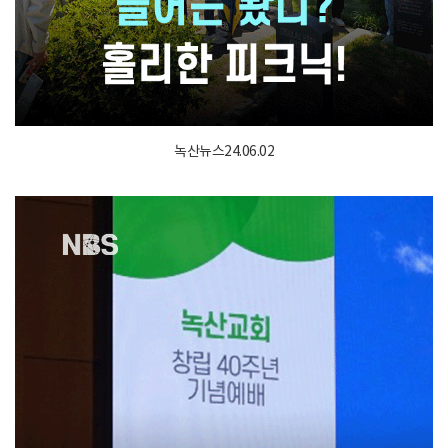
녹산뉴스24.06.02