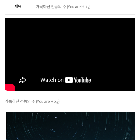
제목
거룩하신 전능의 주 (You are Holy)
거룩하신 전능의 주 (You are Holy)