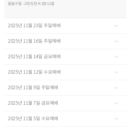
말씀구절 : 고린도전서 2장 11절
2025년 11월 23일 주일예배
2025년 11월 16일 주일예배
2025년 11월 14일 금요예배
2025년 11월 12일 수요예배
2025년 11월 9일 주일예배
2025년 11월 7일 금요예배
2025년 11월 5일 수요예배