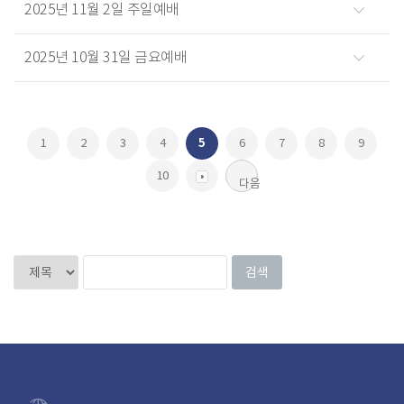
2025년 11월 2일 주일예배
2025년 10월 31일 금요예배
1
2
3
4
5
6
7
8
9
10
다음