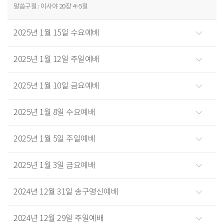
말씀구절 : 이사야 20장 4~5절
2025년 1월 15일 수요예배
2025년 1월 12일 주일예배
2025년 1월 10일 금요예배
2025년 1월 8일 수요예배
2025년 1월 5일 주일예배
2025년 1월 3일 금요예배
2024년 12월 31일 송구영신예배
2024년 12월 29일 주일예배