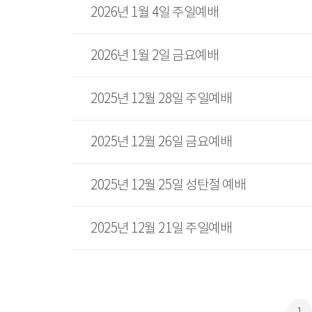
2026년 1월 4일 주일예배
2026년 1월 2일 금요예배
2025년 12월 28일 주일예배
2025년 12월 26일 금요예배
2025년 12월 25일 성탄절 예배
2025년 12월 21일 주일예배
1