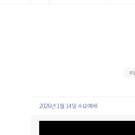
주
2026년 1월 14일 수요예배