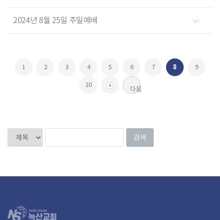
2024년 8월 25일 주일예배
1
2
3
4
5
6
7
8
9
10
다음