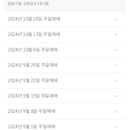
말씀구절 : 요한삼서 1장 2절
2024년 10월 20일 주일예배
2024년 10월 13일 주일예배
2024년 10월 6일 주일예배
2024년 9월 29일 주일예배
2024년 9월 22일 주일예배
2024년 9월 15일 주일예배
2024년 9월 8일 주일예배
2024년 9월 1일 주일예배