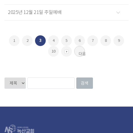
2025년 12월 21일 주일예배
1
2
3
4
5
6
7
8
9
10
다음