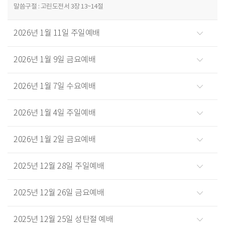
말씀구절 : 고린도전서 3장 13~14절
2026년 1월 11일 주일예배
2026년 1월 9일 금요예배
2026년 1월 7일 수요예배
2026년 1월 4일 주일예배
2026년 1월 2일 금요예배
2025년 12월 28일 주일예배
2025년 12월 26일 금요예배
2025년 12월 25일 성탄절 예배