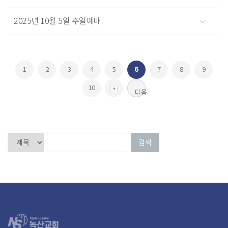
2025년 10월 5일 주일예배
1
2
3
4
5
6
7
8
9
10
다음