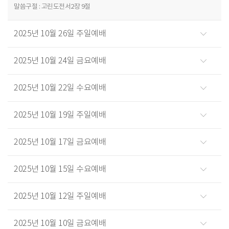
말씀구절 : 고린도전서2장 9절
2025년 10월 26일 주일예배
2025년 10월 24일 금요예배
2025년 10월 22일 수요예배
2025년 10월 19일 주일예배
2025년 10월 17일 금요예배
2025년 10월 15일 수요예배
2025년 10월 12일 주일예배
2025년 10월 10일 금요예배