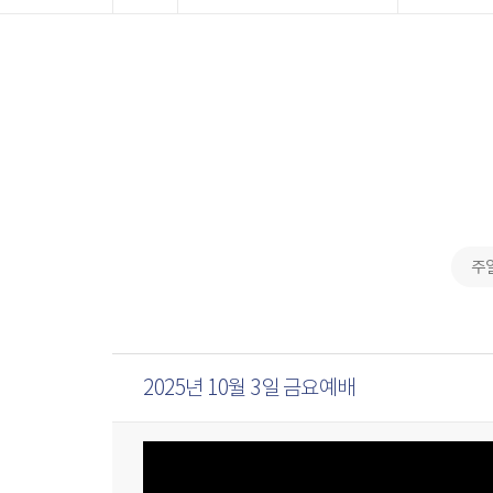
주
2025년 10월 3일 금요예배