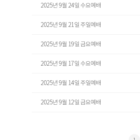
2025년 9월 24일 수요예배
2025년 9월 21일 주일예배
2025년 9월 19일 금요예배
2025년 9월 17일 수요예배
2025년 9월 14일 주일예배
2025년 9월 12일 금요예배
1