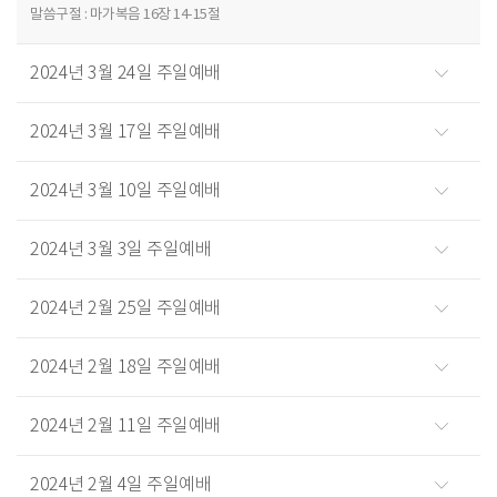
말씀구절 : 마가복음 16장 14-15절
2024년 3월 24일 주일예배
2024년 3월 17일 주일예배
2024년 3월 10일 주일예배
2024년 3월 3일 주일예배
2024년 2월 25일 주일예배
2024년 2월 18일 주일예배
2024년 2월 11일 주일예배
2024년 2월 4일 주일예배