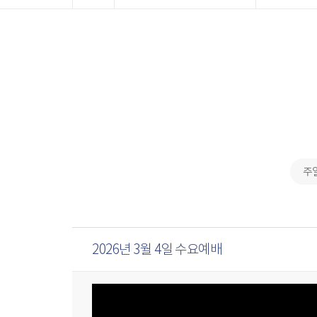
주
2026년 3월 4일 수요예배