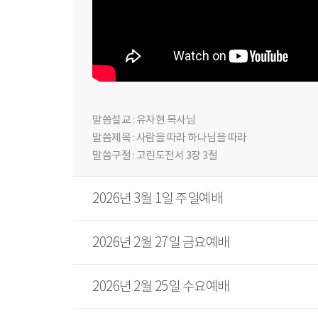
말씀설교 : 유자현 목사님
말씀제목 : 사람을 따라 하나님을 따라
말씀구절 : 고린도전서 3장 3절
2026년 3월 1일 주일예배
2026년 2월 27일 금요예배
2026년 2월 25일 수요예배