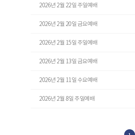
2026년 2월 22일 주일예배
2026년 2월 20일 금요예배
2026년 2월 15일 주일예배
2026년 2월 13일 금요예배
2026년 2월 11일 수요예배
2026년 2월 8일 주일예배
1