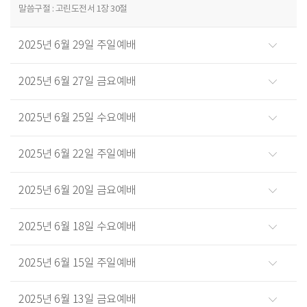
말씀구절 : 고린도전서 1장 30절
2025년 6월 29일 주일예배
2025년 6월 27일 금요예배
2025년 6월 25일 수요예배
2025년 6월 22일 주일예배
2025년 6월 20일 금요예배
2025년 6월 18일 수요예배
2025년 6월 15일 주일예배
2025년 6월 13일 금요예배